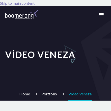
Skip to main content
VÍDEO VENEZA
Home
Portfólio
Vídeo Veneza