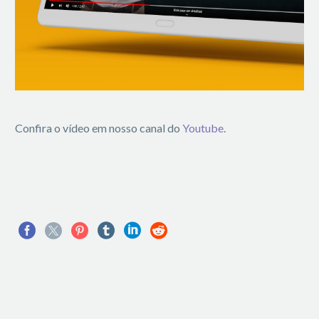
Confira o vídeo em nosso canal do
Youtube
.