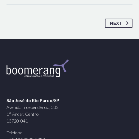
NEXT
São José do Rio Pardo/SP
Avenida Independência, 302
1° Andar, Centro
13720-041
Telefone