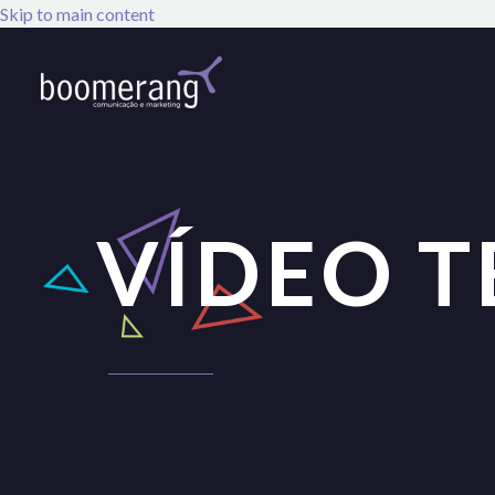
Skip to main content
VÍDEO 