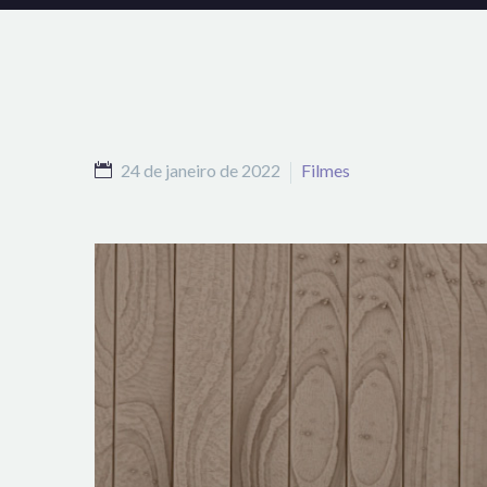
24 de janeiro de 2022
Filmes