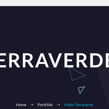
TERRAVERD
Home
Portfólio
Vídeo Terraverde