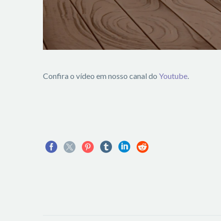
Confira o vídeo em nosso canal do
Youtube
.